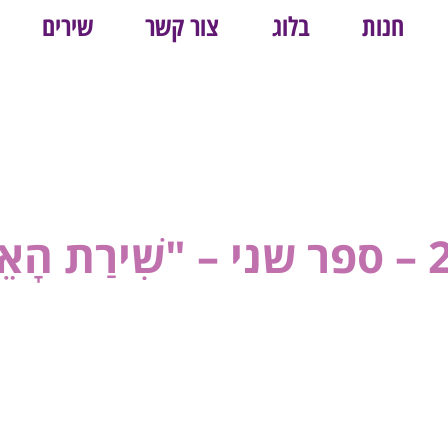
חנות
בלוג
צור קשר
שירים