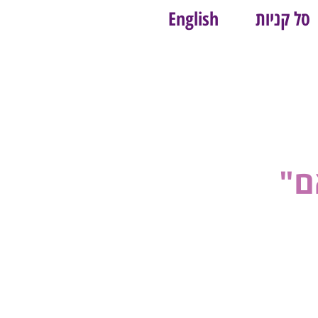
סל קניות
English