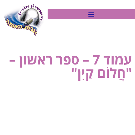
עמוד 7 – ספר ראשון –
"חֲלוֹם קַיִן"