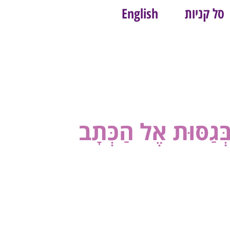
סל קניות
English