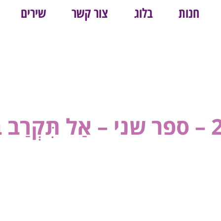
חנות
בלוג
צור קשר
שירים