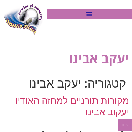
יעקב אבינו
קטגוריה:
יעקב אבינו
מקורות תורניים למחזה האודיו
יעקוב אבינו
ILS