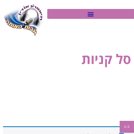
סל קניות
ILS