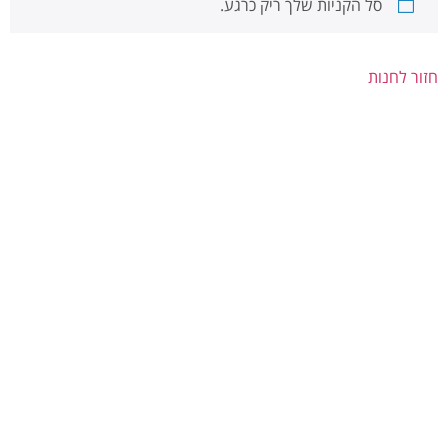
סל הקניות שלך ריק כרגע.
חזור לחנות